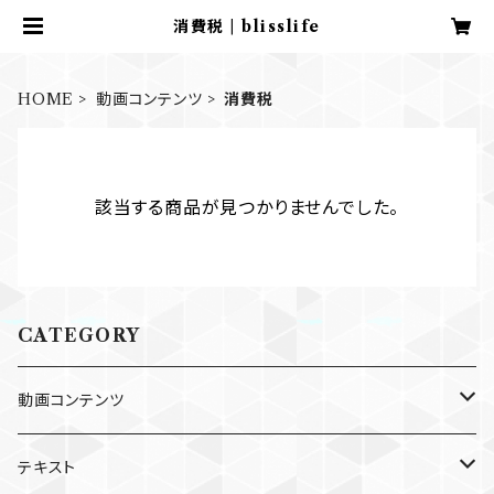
消費税 | blisslife
HOME
動画コンテンツ
消費税
該当する商品が見つかりませんでした。
CATEGORY
動画コンテンツ
経理・会計
テキスト